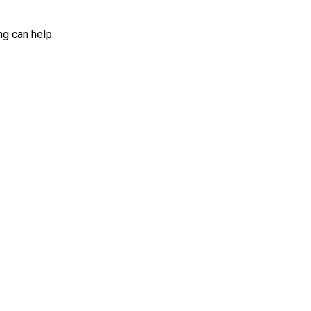
ng can help.