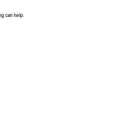
ng can help.