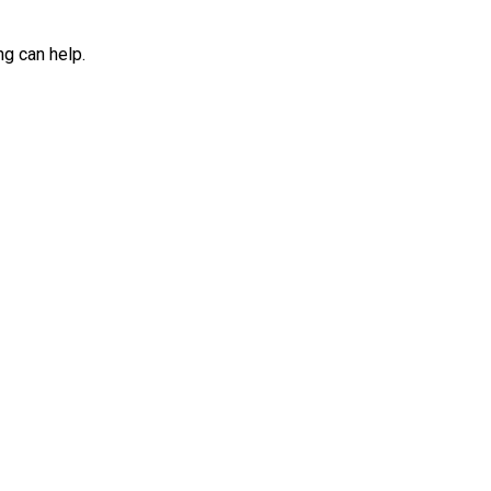
ng can help.