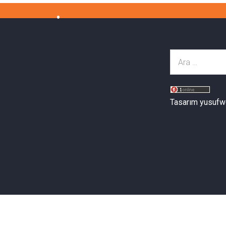
Tasarım yusufw