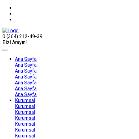
0 (364) 212-49-39
Bizi Arayın!
Ana Sayfa
Ana Sayfa
Ana Sayfa
Ana Sayfa
Ana Sayfa
Ana Sayfa
Ana Sayfa
Kurumsal
Kurumsal
Kurumsal
Kurumsal
Kurumsal
Kurumsal
Kurumsal