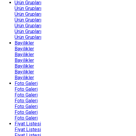
Ürün Grupları
Ürün Grupları
Ürün Grupları
Ürün Grupları
Ürün Grupları
Ürün Grupları
Ürün Grupları
Bayilikler
Bayilikler
Bayilikler
Bayilikler
Bayilikler
Bayilikler
Bayilikler
Foto Galeri
Foto Galeri
Foto Galeri
Foto Galeri
Foto Galeri
Foto Galeri
Foto Galeri
Fiyat Listesi
Fiyat Listesi
Fiyat Listesi