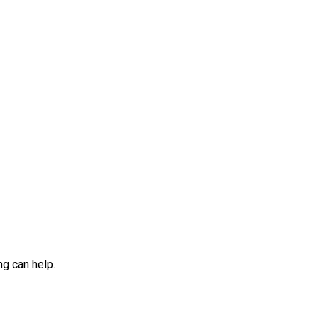
ng can help.