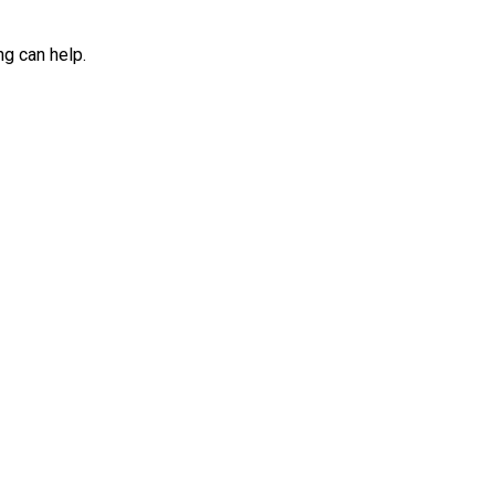
ng can help.