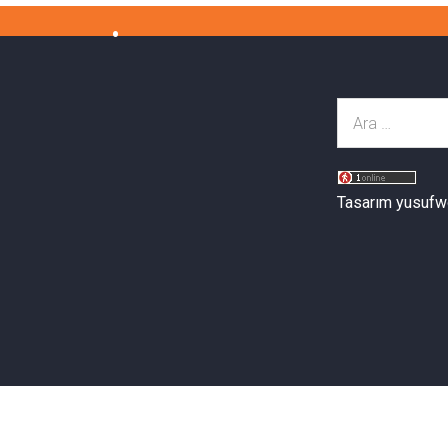
Tasarım yusufw