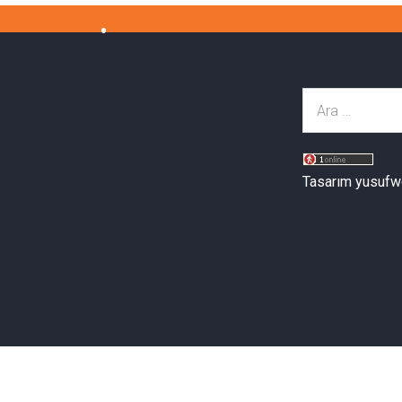
Tasarım yusufw