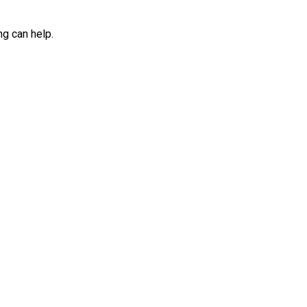
ng can help.