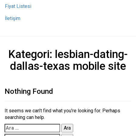
Fiyat Listesi
İletişim
Kategori:
lesbian-dating-
dallas-texas mobile site
Nothing Found
It seems we can’t find what you’re looking for. Perhaps
searching can help.
Arama: