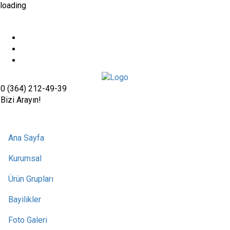
loading
0 (364) 212-49-39
Bizi Arayın!
Ana Sayfa
Kurumsal
Ürün Grupları
Bayilikler
Foto Galeri