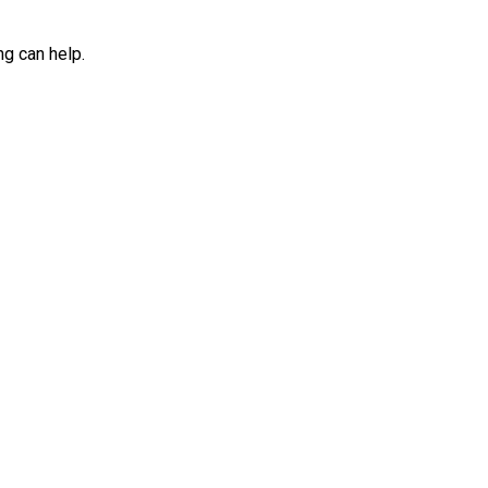
ng can help.