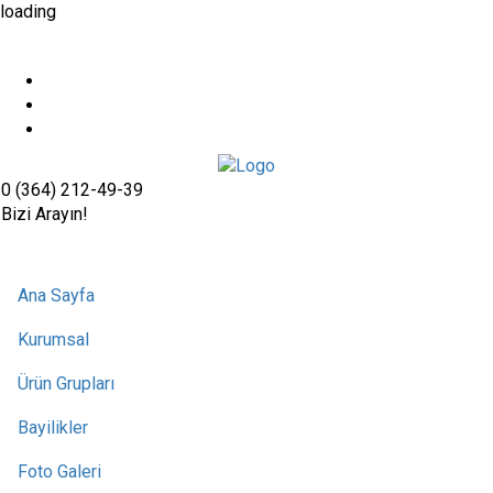
loading
0 (364) 212-49-39
Bizi Arayın!
Ana Sayfa
Kurumsal
Ürün Grupları
Bayilikler
Foto Galeri