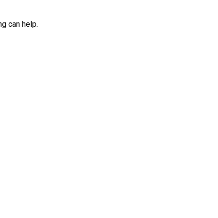
ng can help.