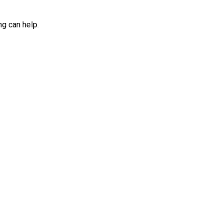
ng can help.