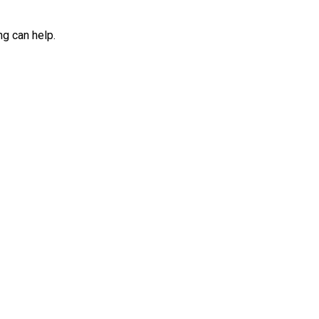
ng can help.