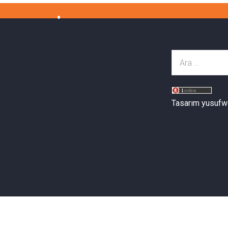
Tasarım yusufw