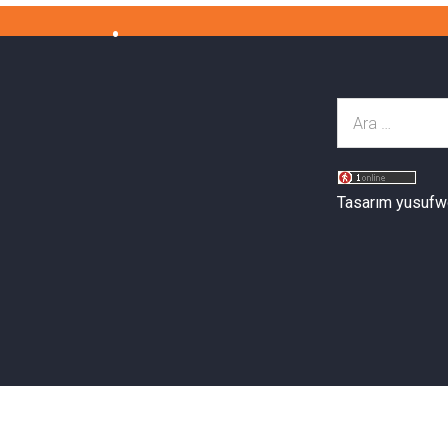
Tasarım yusufw