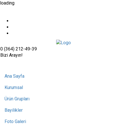
loading
0 (364) 212-49-39
Bizi Arayın!
Ana Sayfa
Kurumsal
Ürün Grupları
Bayilikler
Foto Galeri