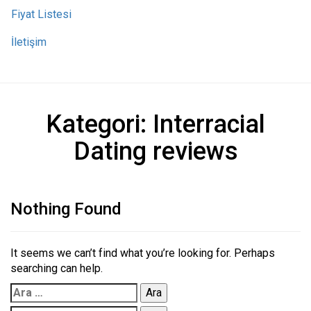
Fiyat Listesi
İletişim
Kategori:
Interracial
Dating reviews
Nothing Found
It seems we can’t find what you’re looking for. Perhaps
searching can help.
Arama: