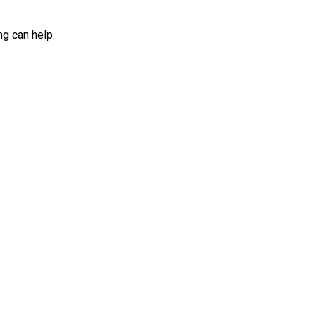
ng can help.