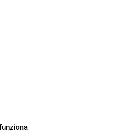
 funziona