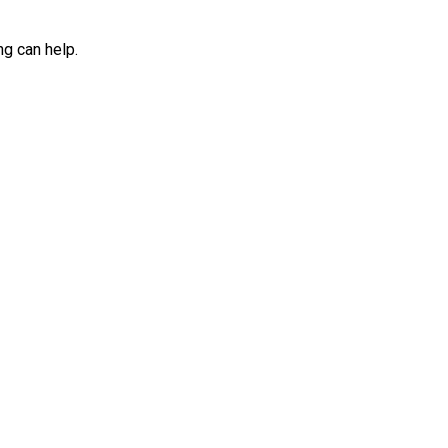
ng can help.