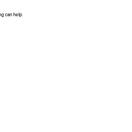
ng can help.