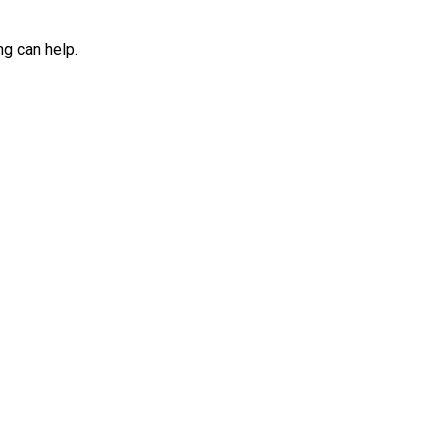
ng can help.