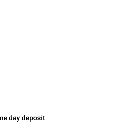
ame day deposit