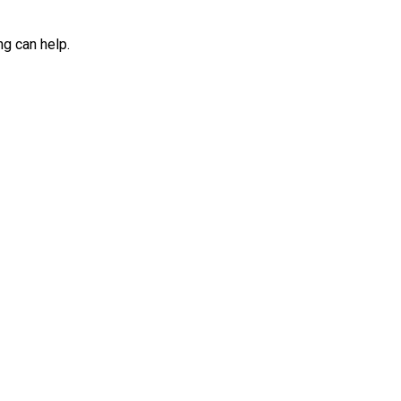
ng can help.