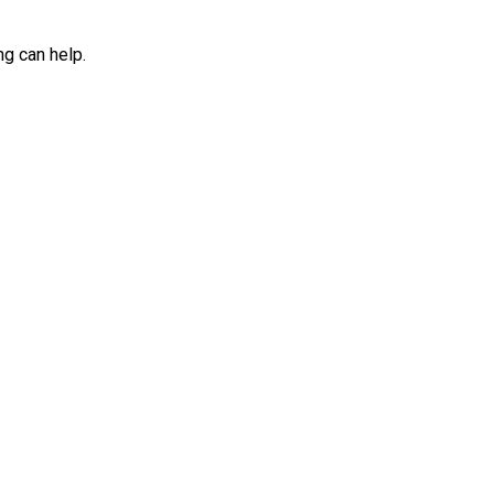
ng can help.