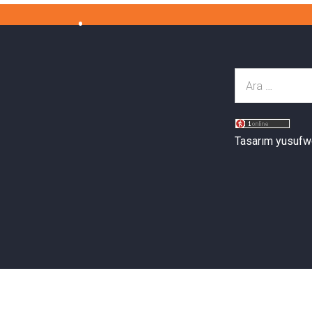
Tasarım yusufw