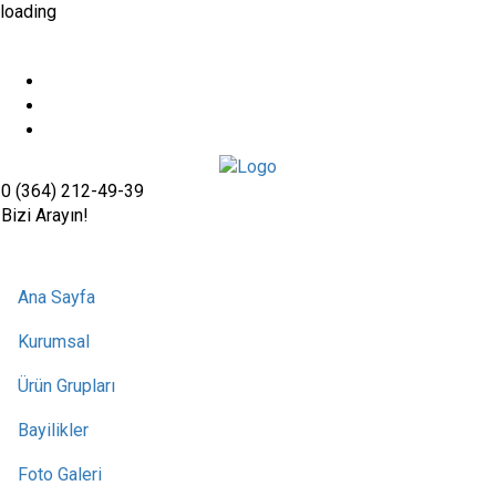
loading
0 (364) 212-49-39
Bizi Arayın!
Ana Sayfa
Kurumsal
Ürün Grupları
Bayilikler
Foto Galeri