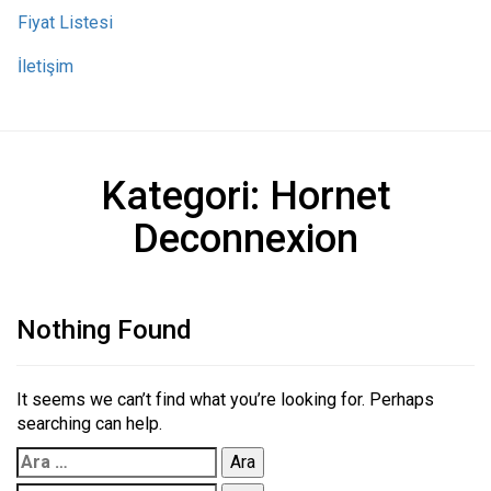
Fiyat Listesi
İletişim
Kategori:
Hornet
Deconnexion
Nothing Found
It seems we can’t find what you’re looking for. Perhaps
searching can help.
Arama: