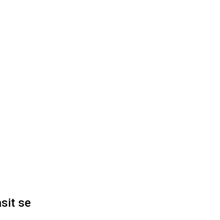
sit se