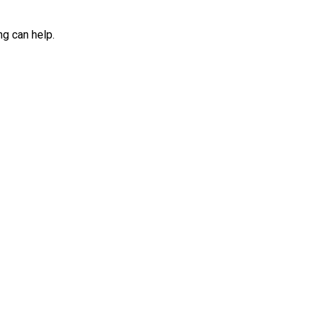
ng can help.