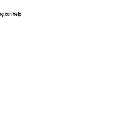
ng can help.