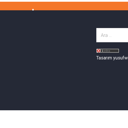
Tasarım yusufw